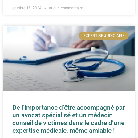
octobre 16, 2024
Aucun commentaire
EXPERTISE JUDICIAIRE
De l’importance d’être accompagné par
un avocat spécialisé et un médecin
conseil de victimes dans le cadre d’une
expertise médicale, même amiable !