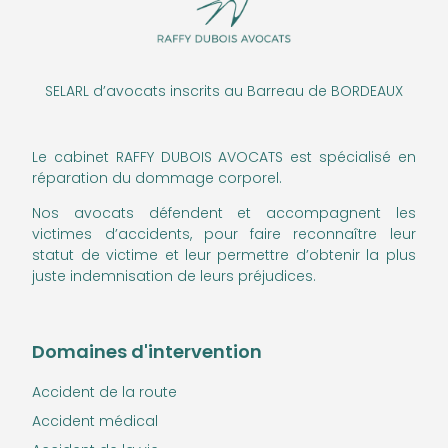
SELARL d’avocats inscrits au Barreau de BORDEAUX
Le cabinet RAFFY DUBOIS AVOCATS est spécialisé en
réparation du dommage corporel.
Nos avocats défendent et accompagnent les
victimes d’accidents, pour faire reconnaître leur
statut de victime et leur permettre d’obtenir la plus
juste indemnisation de leurs préjudices.
Domaines d'intervention
Accident de la route
Accident médical