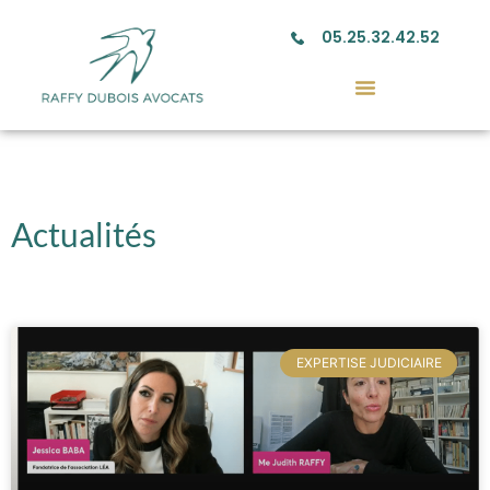
05.25.32.42.52
Actualités
EXPERTISE JUDICIAIRE